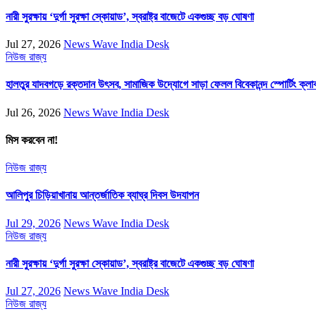
নারী সুরক্ষায় ‘দুর্গা সুরক্ষা স্কোয়াড’, স্বরাষ্ট্র বাজেটে একগুচ্ছ বড় ঘোষণা
Jul 27, 2026
News Wave India Desk
নিউজ
রাজ্য
হালতুর যাদবগড়ে রক্তদান উৎসব, সামাজিক উদ্যোগে সাড়া ফেলল বিবেকানন্দ স্পোর্টিং ক্লা
Jul 26, 2026
News Wave India Desk
মিস করবেন না!
নিউজ
রাজ্য
আলিপুর চিড়িয়াখানায় আন্তর্জাতিক ব্যাঘ্র দিবস উদযাপন
Jul 29, 2026
News Wave India Desk
নিউজ
রাজ্য
নারী সুরক্ষায় ‘দুর্গা সুরক্ষা স্কোয়াড’, স্বরাষ্ট্র বাজেটে একগুচ্ছ বড় ঘোষণা
Jul 27, 2026
News Wave India Desk
নিউজ
রাজ্য