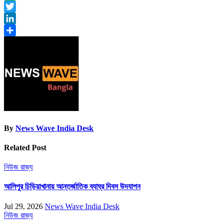
WhatsApp
Twitter
LinkedIn
Share
By
News Wave India Desk
Related Post
নিউজ
রাজ্য
আলিপুর চিড়িয়াখানায় আন্তর্জাতিক ব্যাঘ্র দিবস উদযাপন
Jul 29, 2026
News Wave India Desk
নিউজ
রাজ্য