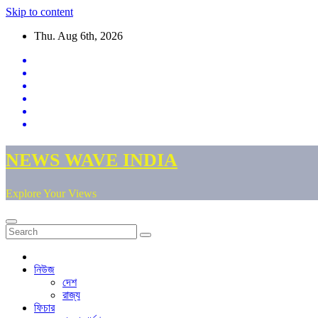
Skip to content
Thu. Aug 6th, 2026
NEWS WAVE INDIA
Explore Your Views
নিউজ
দেশ
রাজ্য
ফিচার