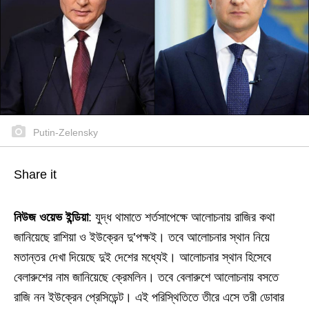
Putin-Zelensky
Share it
নিউজ ওয়েভ ইন্ডিয়া
: যুদ্ধ থামাতে শর্তসাপেক্ষে আলোচনায় রাজির কথা
জানিয়েছে রাশিয়া ও ইউক্রেন দু’পক্ষই। তবে আলোচনার স্থান নিয়ে
মতান্তর দেখা দিয়েছে দুই দেশের মধ্যেই। আলোচনার স্থান হিসেবে
বেলারুশের নাম জানিয়েছে ক্রেমলিন। তবে বেলারুশে আলোচনায় বসতে
রাজি নন ইউক্রেন প্রেসিডেন্ট। এই পরিস্থিতিতে তীরে এসে তরী ডোবার