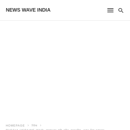
NEWS WAVE INDIA
HOMEPAGE
নিউজ