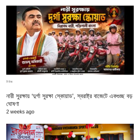
নিউজ
নারী সুরক্ষায় ‘দুর্গা সুরক্ষা স্কোয়াড’, স্বরাষ্ট্র বাজেটে একগুচ্ছ বড়
ঘোষণা
2 weeks ago