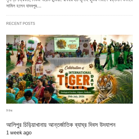
সামিল হলেন যাদবপুর…
RECENT POSTS
নিউজ
আলিপুর চিড়িয়াখানায় আন্তর্জাতিক ব্যাঘ্র দিবস উদযাপন
1 week ago