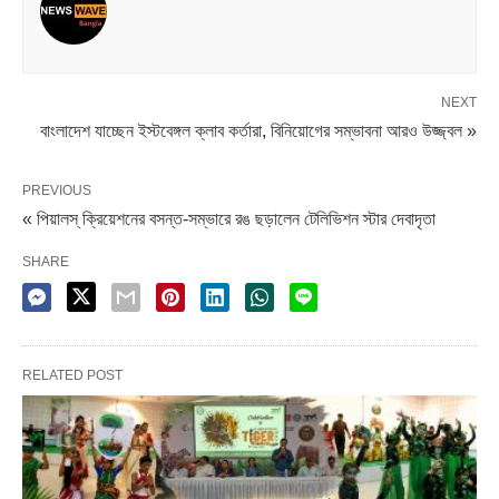
NEXT
বাংলাদেশ যাচ্ছেন ইস্টবেঙ্গল ক্লাব কর্তারা, বিনিয়োগের সম্ভাবনা আরও উজ্জ্বল »
PREVIOUS
« পিয়ালস্ ক্রিয়েশনের বসন্ত-সম্ভারে রঙ ছড়ালেন টেলিভিশন স্টার দেবাদৃতা
SHARE
RELATED POST