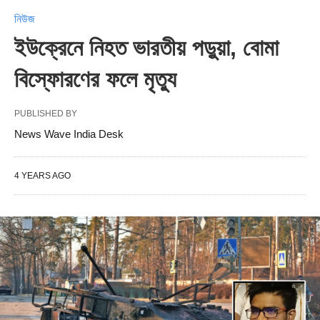
নিউজ
ইউক্রেনে নিহত ভারতীয় পড়ুয়া, বোমা
বিস্ফোরণের ফলে মৃত্যু
PUBLISHED BY
News Wave India Desk
4 YEARS AGO