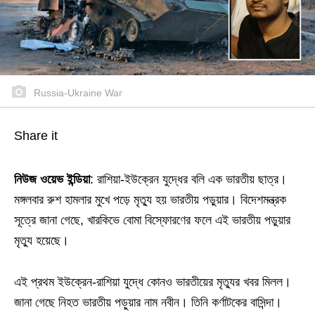
Russia-Ukraine War
Share it
নিউজ ওয়েভ ইন্ডিয়া
: রাশিয়া-ইউক্রেন যুদ্ধের বলি এক ভারতীয় ছাত্র।
মঙ্গলবার রুশ হামলার মুখে পড়ে মৃত্যু হয় ভারতীয় পড়ুয়ার। বিদেশমন্ত্রক
সূত্রে জানা গেছে, খারকিভে বোমা বিস্ফোরণের ফলে এই ভারতীয় পড়ুয়ার
মৃত্যু হয়েছে।
এই প্রথম ইউক্রেন-রাশিয়া যুদ্ধে কোনও ভারতীয়ের মৃত্যুর খবর মিলল।
জানা গেছে নিহত ভারতীয় পড়ুয়ার নাম নবীন। তিনি কর্ণাটকের বাসিন্দা।