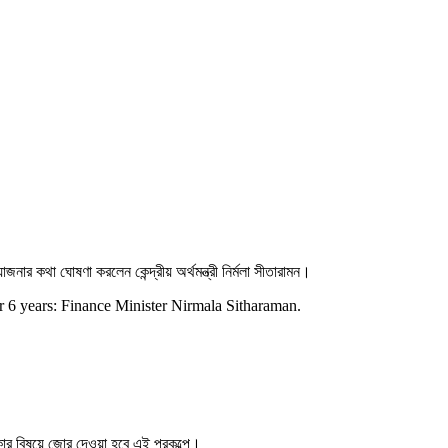
জনার কথা ঘোষণা করলেন কেন্দ্রীয় অর্থমন্ত্রী নির্মলা সীতারামন।
 6 years: Finance Minister Nirmala Sitharaman.
াকার বিষয়ে জোর দেওয়া হবে এই প্রকল্পে।