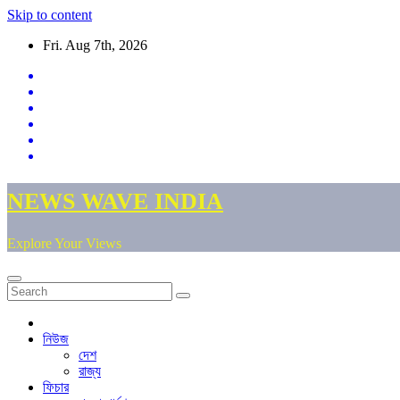
Skip to content
Fri. Aug 7th, 2026
NEWS WAVE INDIA
Explore Your Views
নিউজ
দেশ
রাজ্য
ফিচার