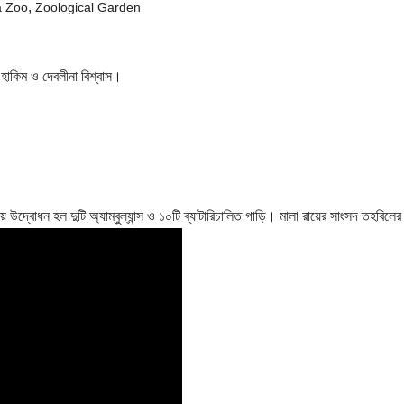
,
a Zoo
Zoological Garden
ানায় উদ্বোধন হল দুটি অ্যাম্বুল্যান্স ও ১০টি ব্যাটারিচালিত গাড়ি। মালা রায়ের সাংসদ তহবি