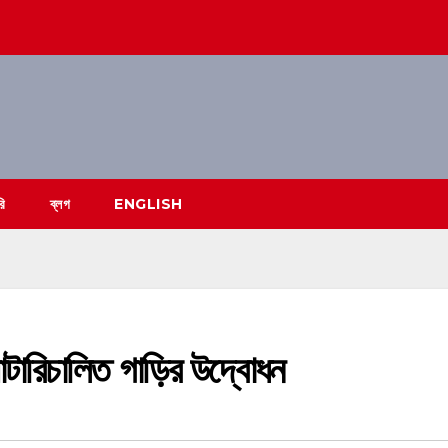
রি
ব্লগ
ENGLISH
ব্যাটারিচালিত গাড়ির উদ্বোধন