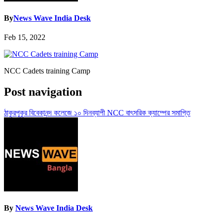
By
News Wave India Desk
Feb 15, 2022
NCC Cadets training Camp
Post navigation
ঠাকুরপুকুর বিবেকানন্দ কলেজে ১০ দিনব্যাপী NCC বাৎসরিক ক্যাম্পের সমাপ্তি
By
News Wave India Desk