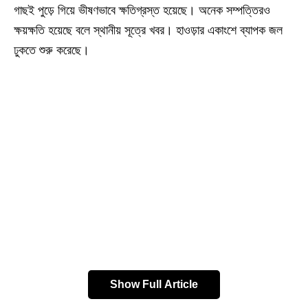
গাছই পুড়ে গিয়ে ভীষণভাবে ক্ষতিগ্রস্ত হয়েছে। অনেক সম্পত্তিরও
ক্ষয়ক্ষতি হয়েছে বলে স্থানীয় সূত্রে খবর। হাওড়ার একাংশে ব্যাপক জল
ঢুকতে শুরু করেছে।
Show Full Article