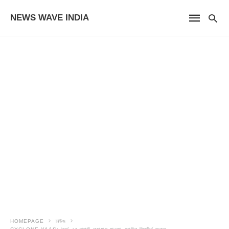
NEWS WAVE INDIA
HOMEPAGE
নিউজ