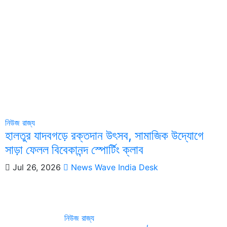
নিউজ
রাজ্য
হালতুর যাদবগড়ে রক্তদান উৎসব, সামাজিক উদ্যোগে
সাড়া ফেলল বিবেকানন্দ স্পোর্টিং ক্লাব
Jul 26, 2026
News Wave India Desk
নিউজ
রাজ্য