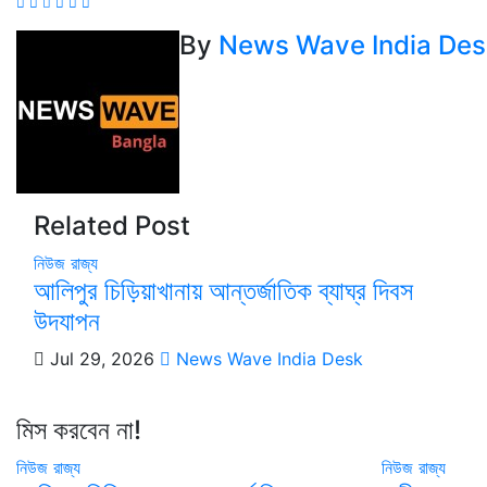
By
News Wave India Des
Related Post
নিউজ
রাজ্য
আলিপুর চিড়িয়াখানায় আন্তর্জাতিক ব্যাঘ্র দিবস
উদযাপন
Jul 29, 2026
News Wave India Desk
মিস করবেন না!
নিউজ
রাজ্য
নিউজ
রাজ্য