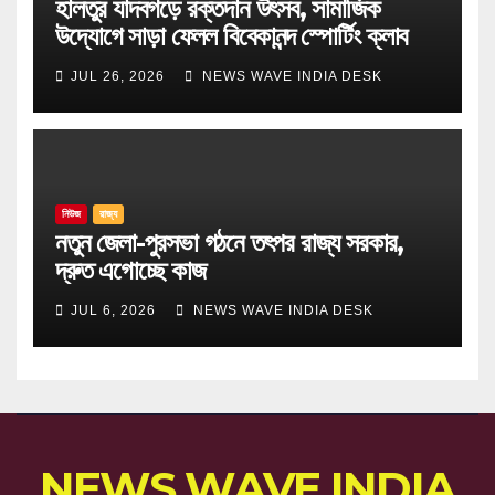
হালতুর যাদবগড়ে রক্তদান উৎসব, সামাজিক
উদ্যোগে সাড়া ফেলল বিবেকানন্দ স্পোর্টিং ক্লাব
JUL 26, 2026
NEWS WAVE INDIA DESK
নিউজ
রাজ্য
নতুন জেলা-পুরসভা গঠনে তৎপর রাজ্য সরকার,
দ্রুত এগোচ্ছে কাজ
JUL 6, 2026
NEWS WAVE INDIA DESK
NEWS WAVE INDIA