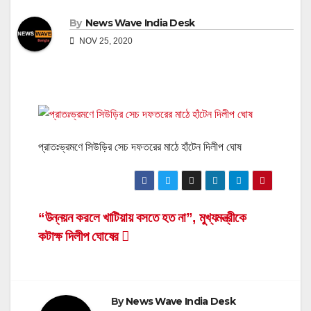
By
News Wave India Desk
NOV 25, 2020
প্রাতঃভ্রমণে সিউড়ির সেচ দফতরের মাঠে হাঁটেন দিলীপ ঘোষ
Post
“উন্নয়ন করলে খাটিয়ায় বসতে হত না”, মুখ্যমন্ত্রীকে
কটাক্ষ দিলীপ ঘোষের
navigation
By
News Wave India Desk