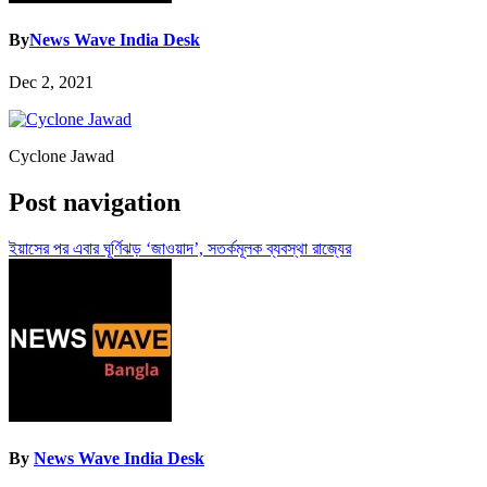
By
News Wave India Desk
Dec 2, 2021
Cyclone Jawad
Post navigation
ইয়াসের পর এবার ঘূর্ণিঝড় ‘জাওয়াদ’, সতর্কমূলক ব্যবস্থা রাজ্যের
By
News Wave India Desk