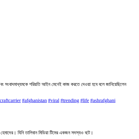
হিলা এবং সংবাদমাধ্যমকে শরিয়তি আইন মেনেই কাজ করতে দেওয়া হবে বলে জানিয়েছিলেন
craftcarrier
#afghanistan
#viral
#trending
#life
#ashrafghani
াক হেমাদের। যিনি তালিবান মিডিয়া টিমের একজন সদস্যও বটে।