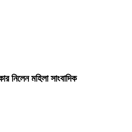
কার নিলেন মহিলা সাংবাদিক