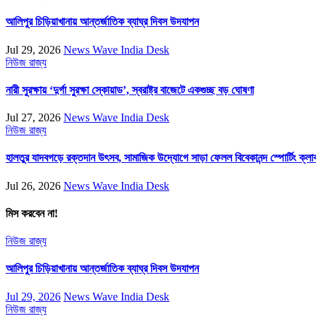
আলিপুর চিড়িয়াখানায় আন্তর্জাতিক ব্যাঘ্র দিবস উদযাপন
Jul 29, 2026
News Wave India Desk
নিউজ
রাজ্য
নারী সুরক্ষায় ‘দুর্গা সুরক্ষা স্কোয়াড’, স্বরাষ্ট্র বাজেটে একগুচ্ছ বড় ঘোষণা
Jul 27, 2026
News Wave India Desk
নিউজ
রাজ্য
হালতুর যাদবগড়ে রক্তদান উৎসব, সামাজিক উদ্যোগে সাড়া ফেলল বিবেকানন্দ স্পোর্টিং ক্লা
Jul 26, 2026
News Wave India Desk
মিস করবেন না!
নিউজ
রাজ্য
আলিপুর চিড়িয়াখানায় আন্তর্জাতিক ব্যাঘ্র দিবস উদযাপন
Jul 29, 2026
News Wave India Desk
নিউজ
রাজ্য