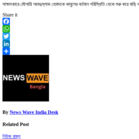
সাক্ষাৎকারে মৌলায়ি আবদুল্লাক হেমাদকে কাবুলের বর্তমান পরিস্থিতি থেকে শুরু করে বাড়
Share it
Facebook
WhatsApp
Twitter
LinkedIn
Share
By
News Wave India Desk
Related Post
নিউজ
রাজ্য