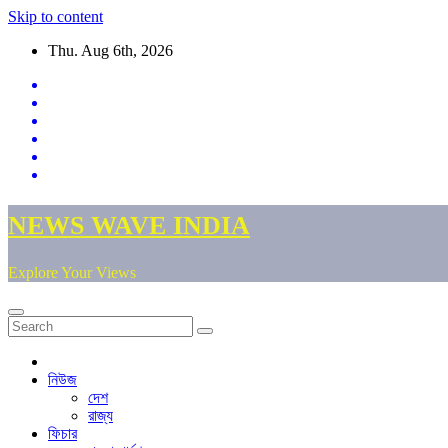
Skip to content
Thu. Aug 6th, 2026
NEWS WAVE INDIA
Explore Your Views
নিউজ
দেশ
রাজ্য
ফিচার