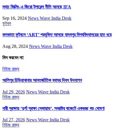
ম্যাচ ফিক্সিং-এ জিরো টলারেন্স নীতি আনছে IFA
Sep 16, 2024
News Wave India Desk
ফুটবল
কলকাতা ফুটবলে ‘ART’ প্রযুক্তি আসছে যাদবপুর বিশ্ববিদ্যালয়ের হাত ধরে
Aug 28, 2024
News Wave India Desk
মিস করবেন না!
নিউজ
রাজ্য
আলিপুর চিড়িয়াখানায় আন্তর্জাতিক ব্যাঘ্র দিবস উদযাপন
Jul 29, 2026
News Wave India Desk
নিউজ
রাজ্য
নারী সুরক্ষায় ‘দুর্গা সুরক্ষা স্কোয়াড’, স্বরাষ্ট্র বাজেটে একগুচ্ছ বড় ঘোষণা
Jul 27, 2026
News Wave India Desk
নিউজ
রাজ্য