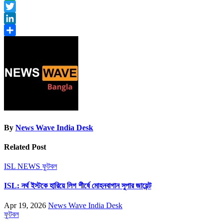
WhatsApp
Twitter
LinkedIn
Share
By
News Wave India Desk
Related Post
ISL NEWS
ফুটবল
ISL: নর্থ ইস্টকে হারিয়ে লিগ শীর্ষে মোহনবাগান সুপার জায়েন্ট
Apr 19, 2026
News Wave India Desk
ফুটবল