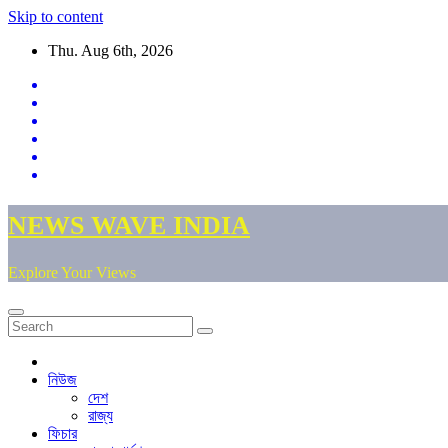
Skip to content
Thu. Aug 6th, 2026
NEWS WAVE INDIA
Explore Your Views
নিউজ
দেশ
রাজ্য
ফিচার