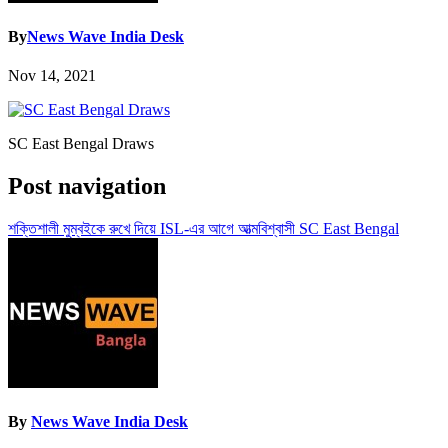
By
News Wave India Desk
Nov 14, 2021
SC East Bengal Draws
Post navigation
শক্তিশালী মুম্বইকে রুখে দিয়ে ISL-এর আগে আত্মবিশ্বাসী SC East Bengal
By
News Wave India Desk