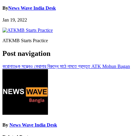
By
News Wave India Desk
Jan 19, 2022
ATKMB Starts Practice
Post navigation
করোনাতঙ্ক সত্ত্বেও কেরালার বিরুদ্ধে মাঠে নামতে প্রস্তুত ATK Mohun Bagan
By
News Wave India Desk