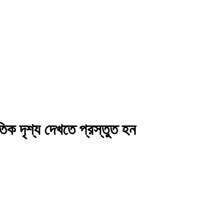
িক দৃশ্য দেখতে প্রস্তুত হন