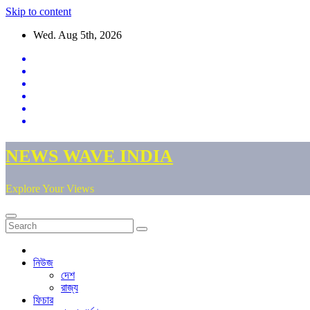
Skip to content
Wed. Aug 5th, 2026
NEWS WAVE INDIA
Explore Your Views
নিউজ
দেশ
রাজ্য
ফিচার