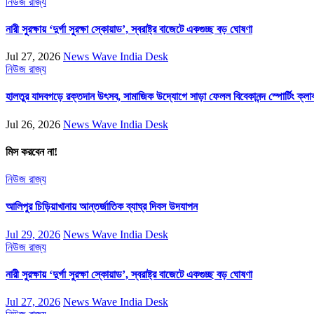
নিউজ
রাজ্য
নারী সুরক্ষায় ‘দুর্গা সুরক্ষা স্কোয়াড’, স্বরাষ্ট্র বাজেটে একগুচ্ছ বড় ঘোষণা
Jul 27, 2026
News Wave India Desk
নিউজ
রাজ্য
হালতুর যাদবগড়ে রক্তদান উৎসব, সামাজিক উদ্যোগে সাড়া ফেলল বিবেকানন্দ স্পোর্টিং ক্লা
Jul 26, 2026
News Wave India Desk
মিস করবেন না!
নিউজ
রাজ্য
আলিপুর চিড়িয়াখানায় আন্তর্জাতিক ব্যাঘ্র দিবস উদযাপন
Jul 29, 2026
News Wave India Desk
নিউজ
রাজ্য
নারী সুরক্ষায় ‘দুর্গা সুরক্ষা স্কোয়াড’, স্বরাষ্ট্র বাজেটে একগুচ্ছ বড় ঘোষণা
Jul 27, 2026
News Wave India Desk