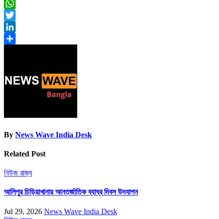
Facebook
WhatsApp
Twitter
LinkedIn
Share
By
News Wave India Desk
Related Post
নিউজ
রাজ্য
আলিপুর চিড়িয়াখানায় আন্তর্জাতিক ব্যাঘ্র দিবস উদযাপন
Jul 29, 2026
News Wave India Desk