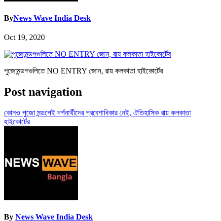
By
News Wave India Desk
Oct 19, 2020
পুজোমন্ডপগুলিতে NO ENTRY জোন, রায় কলকাতা হাইকোর্টের
Post navigation
কোনও পুজো মন্ডপেই দর্শনার্থীদের প্রবেশাধিকার নেই, ঐতিহাসিক রায় কলকাতা
হাইকোর্টের
By
News Wave India Desk