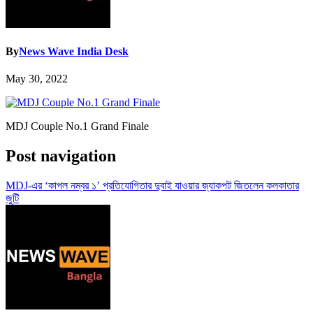
By
News Wave India Desk
May 30, 2022
MDJ Couple No.1 Grand Finale
Post navigation
MDJ-এর ‘কাপল নম্বর ১’ প্রতিযোগিতার দুবাই যাওয়ার জ্যাকপট জিতলেন কলকাতার
জুটি