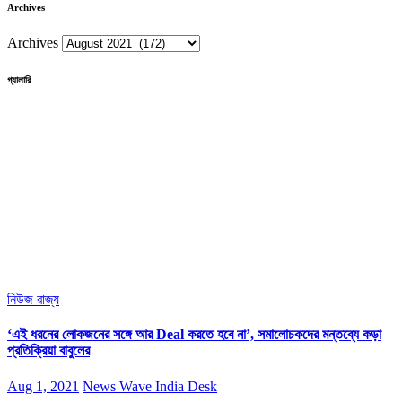
Archives
Archives
গ্যালারি
নিউজ
রাজ্য
‘এই ধরনের লোকজনের সঙ্গে আর Deal করতে হবে না’, সমালোচকদের মন্তব্যে কড়া
প্রতিক্রিয়া বাবুলের
Aug 1, 2021
News Wave India Desk