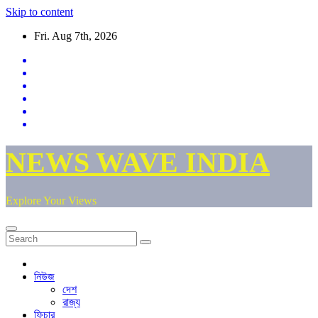
Skip to content
Fri. Aug 7th, 2026
NEWS WAVE INDIA
Explore Your Views
নিউজ
দেশ
রাজ্য
ফিচার