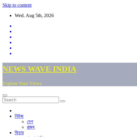
Skip to content
Wed. Aug 5th, 2026
NEWS WAVE INDIA
Explore Your Views
নিউজ
দেশ
রাজ্য
ফিচার