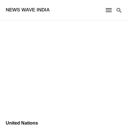
NEWS WAVE INDIA
United Nations