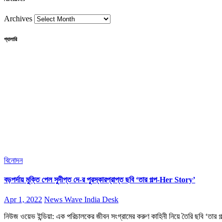
Archives
গ্যালারি
বিনোদন
বড়পর্দায় মুক্তি পেল সুদীপ্ত দে-র পুরস্কারপ্রাপ্ত ছবি ‘তার গল্প-Her Story’
Apr 1, 2022
News Wave India Desk
নিউজ ওয়েভ ইন্ডিয়া: এক পরিচালকের জীবন সংগ্রামের করুণ কাহিনী নিয়ে তৈরি ছবি ‘তার 