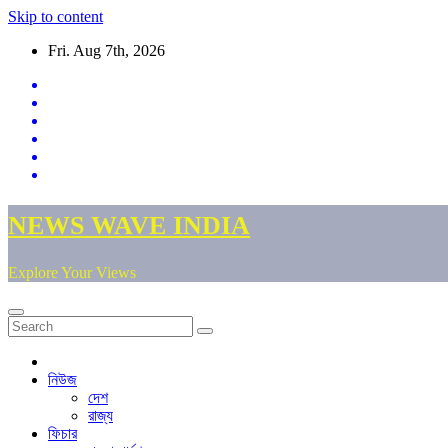
Skip to content
Fri. Aug 7th, 2026
NEWS WAVE INDIA
Explore Your Views
নিউজ
দেশ
রাজ্য
ফিচার