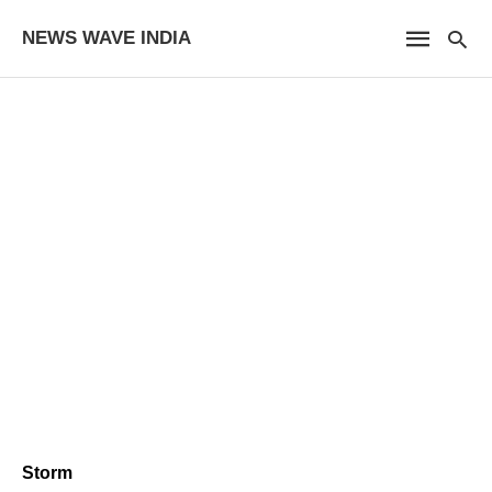
NEWS WAVE INDIA
Storm