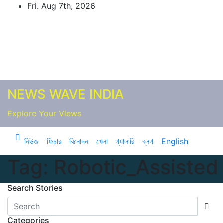
Skip
Fri. Aug 7th, 2026
to
content
NEWS WAVE INDIA
Explore Your Views
নিউজ
ফিচার
বিনোদন
খেলা
গ্যালারি
ব্লগ
English
Tag:
Robotic_Assisted
Search Stories
Categories