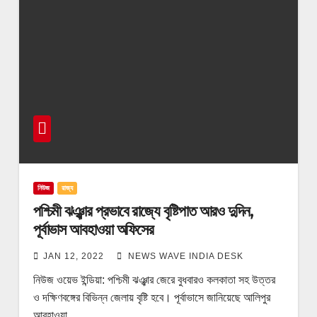
নিউজ
রাজ্য
পশ্চিমী ঝঞ্ঝার প্রভাবে রাজ্যে বৃষ্টিপাত আরও দুদিন,
পূর্বাভাস আবহাওয়া অফিসের
JAN 12, 2022
NEWS WAVE INDIA DESK
নিউজ ওয়েভ ইন্ডিয়া: পশ্চিমী ঝঞ্ঝার জেরে বুধবারও কলকাতা সহ উত্তর
ও দক্ষিণবঙ্গের বিভিন্ন জেলায় বৃষ্টি হবে। পূর্বাভাসে জানিয়েছে আলিপুর
আবহাওয়া…