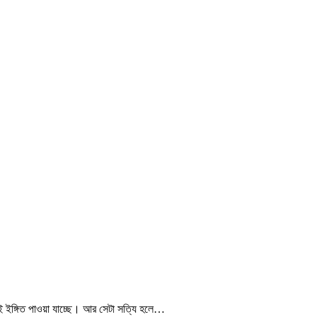
ই ইঙ্গিত পাওয়া যাচ্ছে। আর সেটা সত্যি হলে…