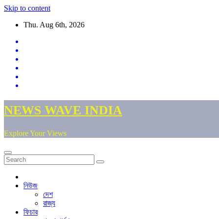
Skip to content
Thu. Aug 6th, 2026
NEWS WAVE INDIA
Explore Your Views
নিউজ
দেশ
রাজ্য
ফিচার