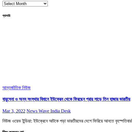
Archives
গ্যালারি
আন্তর্জাতিক
নিউজ
বায়ুসেনা ও অন্য সংস্থার বিমানে ইউক্রেন থেকে ফিরছেন প্রায় সাড়ে তিন হাজার ভারতীয়
Mar 3, 2022
News Wave India Desk
নিউজ ওয়েভ ইন্ডিয়া: ইউক্রেনে আটকে পড়া ভারতীয়দের দেশে ফিরিয়ে আনতে বৃহস্পতিবার