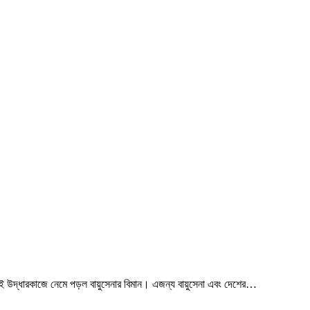
ই উদ্ধারকাজে নেমে পড়ল বায়ুসেনার বিমান। এজন্য বায়ুসেনা এবং দেশের…