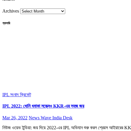
Archives
গ্যালারি
IPL সংবাদ
ক্রিকেট
IPL 2022: ধোনি ধমাকা সত্ত্বেও KKR-এর সহজ জয়
Mar 26, 2022
News Wave India Desk
নিউজ ওয়েভ ইন্ডিয়া: জয় দিয়ে 2022-এর IPL অভিযান শুরু করল শ্রেয়স আইয়ারের