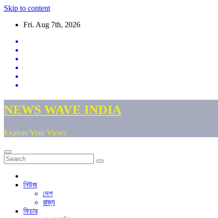
Skip to content
Fri. Aug 7th, 2026
NEWS WAVE INDIA
Explore Your Views
নিউজ
দেশ
রাজ্য
ফিচার