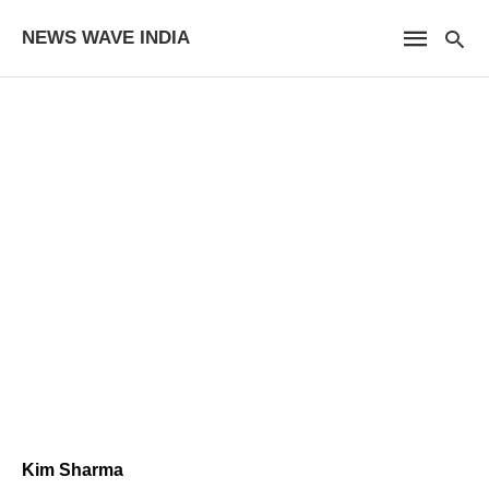
NEWS WAVE INDIA
Kim Sharma