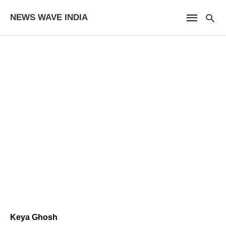
NEWS WAVE INDIA
Keya Ghosh