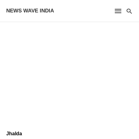
NEWS WAVE INDIA
Jhalda