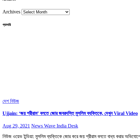
Archives
গ্যালারি
দেশ
নিউজ
Ujjain: ‘জয় শ্রীরাম’ বলতে জোর জবরদস্তি মুসলিম ব্যক্তিকে, দেখুন Viral Video
Aug 29, 2021
News Wave India Desk
নিউজ ওয়েভ ইন্ডিয়া: মুসলিম ব্যক্তিকে জোর করে জয় শ্রীরাম বলতে বাধ্য করার অভিযো