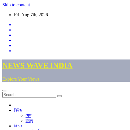
Skip to content
Fri. Aug 7th, 2026
NEWS WAVE INDIA
Explore Your Views
নিউজ
দেশ
রাজ্য
ফিচার