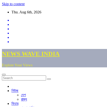
Skip to content
Thu. Aug 6th, 2026
NEWS WAVE INDIA
Explore Your Views
নিউজ
দেশ
রাজ্য
ফিচার