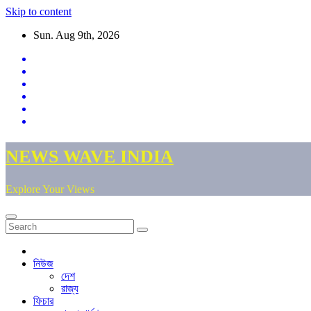
Skip to content
Sun. Aug 9th, 2026
NEWS WAVE INDIA
Explore Your Views
নিউজ
দেশ
রাজ্য
ফিচার