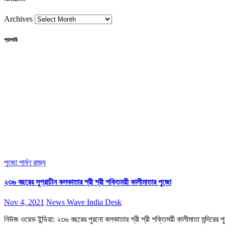
Archives
গ্যালারি
পুজো পার্বণ
রাজ্য
২৩৬ বছরের সুপ্রাচীন কলকাতার শ্রী শ্রী শক্তিময়ী কালীমাতার পুজো
Nov 4, 2021
News Wave India Desk
নিউজ ওয়েভ ইন্ডিয়া: ২৩৬ বছরের পুরনো কলকাতার শ্রী শ্রী শক্তিময়ী কালীমাতা মন্দিরের