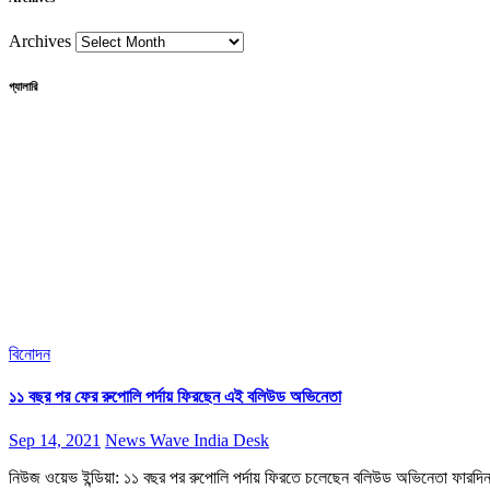
Archives
গ্যালারি
বিনোদন
১১ বছর পর ফের রুপোলি পর্দায় ফিরছেন এই বলিউড অভিনেতা
Sep 14, 2021
News Wave India Desk
নিউজ ওয়েভ ইন্ডিয়া: ১১ বছর পর রুপোলি পর্দায় ফিরতে চলেছেন বলিউড অভিনেতা ফারদিন