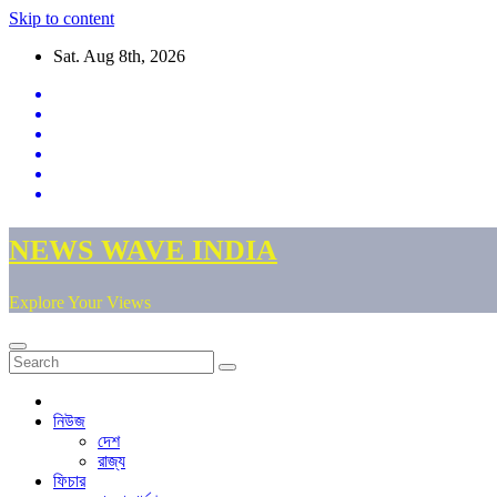
Skip to content
Sat. Aug 8th, 2026
NEWS WAVE INDIA
Explore Your Views
নিউজ
দেশ
রাজ্য
ফিচার