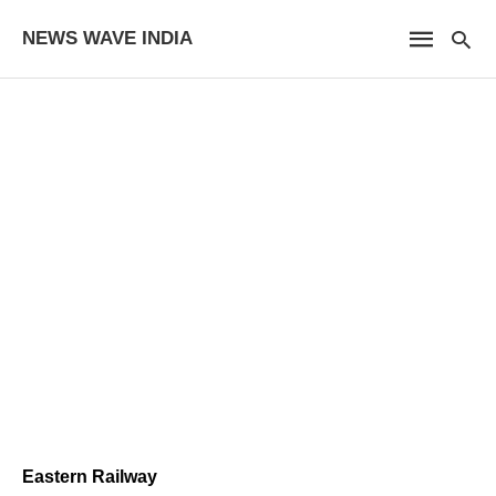
NEWS WAVE INDIA
Eastern Railway