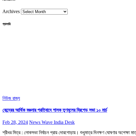
Archives
গ্যালারি
নিউজ
রাজ্য
কেন্দ্রের আর্থিক বঞ্চনার প্রতিবাদে শাসক তৃণমূলের ব্রিগেড সভা ১০ মার্চ
Feb 28, 2024
News Wave India Desk
শ্রীধর মিত্র : লোকসভা নির্বাচন প্রায় দোরগোড়ায়। শুধুমাত্র দিনক্ষণ ঘোষণার অপেক্ষা 