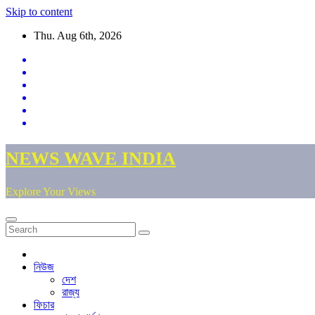
Skip to content
Thu. Aug 6th, 2026
NEWS WAVE INDIA
Explore Your Views
নিউজ
দেশ
রাজ্য
ফিচার