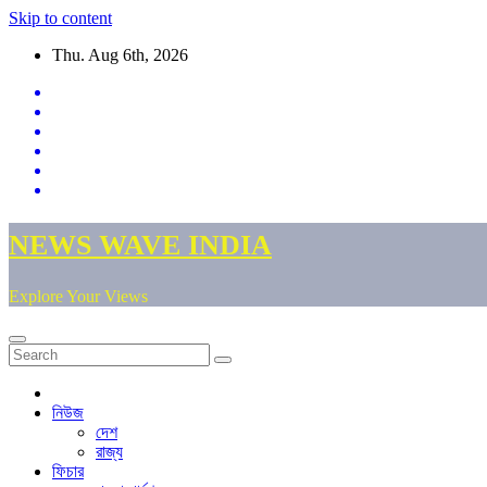
Skip to content
Thu. Aug 6th, 2026
NEWS WAVE INDIA
Explore Your Views
নিউজ
দেশ
রাজ্য
ফিচার