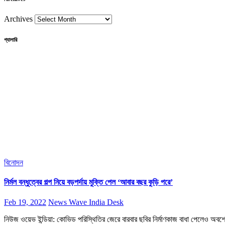
Archives
গ্যালারি
বিনোদন
নির্মল বন্ধুত্বের গল্প নিয়ে বড়পর্দায় মুক্তি পেল ‘আবার বছর কুড়ি পরে’
Feb 19, 2022
News Wave India Desk
নিউজ ওয়েভ ইন্ডিয়া: কোভিড পরিস্থিতির জেরে বারবার ছবির নির্মাণকাজ বাধা পেলেও অবশ