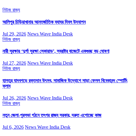
নিউজ
রাজ্য
আলিপুর চিড়িয়াখানায় আন্তর্জাতিক ব্যাঘ্র দিবস উদযাপন
Jul 29, 2026
News Wave India Desk
নিউজ
রাজ্য
নারী সুরক্ষায় ‘দুর্গা সুরক্ষা স্কোয়াড’, স্বরাষ্ট্র বাজেটে একগুচ্ছ বড় ঘোষণা
Jul 27, 2026
News Wave India Desk
নিউজ
রাজ্য
হালতুর যাদবগড়ে রক্তদান উৎসব, সামাজিক উদ্যোগে সাড়া ফেলল বিবেকানন্দ স্পোর্টিং
ক্লাব
Jul 26, 2026
News Wave India Desk
নিউজ
রাজ্য
নতুন জেলা-পুরসভা গঠনে তৎপর রাজ্য সরকার, দ্রুত এগোচ্ছে কাজ
Jul 6, 2026
News Wave India Desk