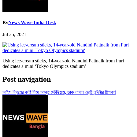
By
News Wave India Desk
Jul 25, 2021
Using ice-cream sticks, 14-year-old Nandini Pattnaik from Puri
dedicates a mini ‘Tokyo Olympics stadium’
Post navigation
আইস ক্রিমের কাঠি দিয়ে আস্ত স্টেডিয়াম, তাক লাগাল ছোট্ট নন্দিনীর শিল্পকর্ম