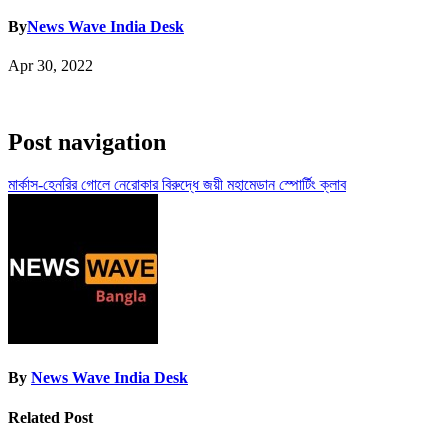
By
News Wave India Desk
Apr 30, 2022
Post navigation
মার্কাস-হেনরির গোলে নেরোকার বিরুদ্ধে জয়ী মহামেডান স্পোর্টিং ক্লাব
By
News Wave India Desk
Related Post