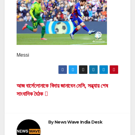
Messi
Post
আজ বার্সেলোনাকে বিদায় জানাবেন মেসি, সন্ধ্যায় শেষ
সাংবাদিক বৈঠক
navigation
By
News Wave India Desk