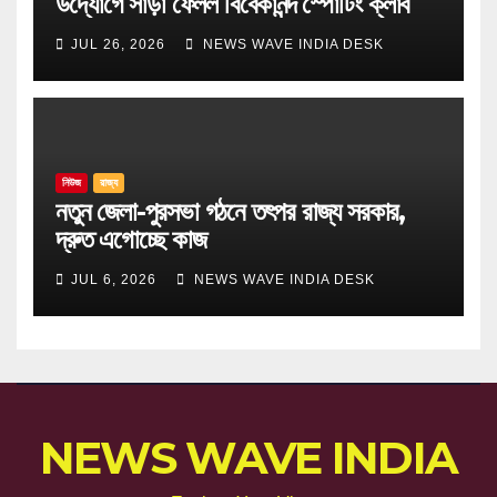
উদ্যোগে সাড়া ফেলল বিবেকানন্দ স্পোর্টিং ক্লাব
JUL 26, 2026
NEWS WAVE INDIA DESK
নিউজ
রাজ্য
নতুন জেলা-পুরসভা গঠনে তৎপর রাজ্য সরকার,
দ্রুত এগোচ্ছে কাজ
JUL 6, 2026
NEWS WAVE INDIA DESK
NEWS WAVE INDIA