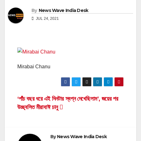
By
News Wave India Desk
JUL 24, 2021
Mirabai Chanu
Post
‘পাঁচ বছর ধরে এই দিনটার স্বপ্ন দেখেছিলাম’, জয়ের পর
উচ্ছ্বসিত মীরাবাঈ চানু
navigation
By
News Wave India Desk