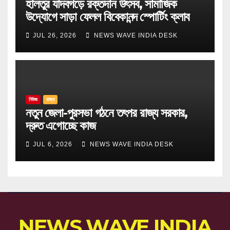
হালতুর যাদবগড়ে রক্তদান উৎসব, সামাজিক
উদ্যোগে সাড়া ফেলল বিবেকানন্দ স্পোর্টিং ক্লাব
JUL 26, 2026
NEWS WAVE INDIA DESK
নিউজ
রাজ্য
নতুন জেলা-পুরসভা গঠনে তৎপর রাজ্য সরকার,
দ্রুত এগোচ্ছে কাজ
JUL 6, 2026
NEWS WAVE INDIA DESK
NEWS WAVE INDIA