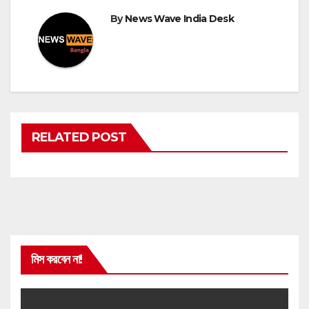
By
News Wave India Desk
RELATED POST
মিস করবেন না!