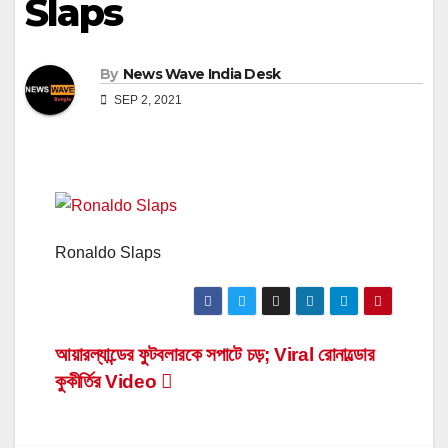
Slaps
By
News Wave India Desk
SEP 2, 2021
Ronaldo Slaps
Post
আয়ারল্যান্ডের ফুটবলারকে সপাটে চড়; Viral রোনাল্ডোর
কুকীর্তির Video
navigation