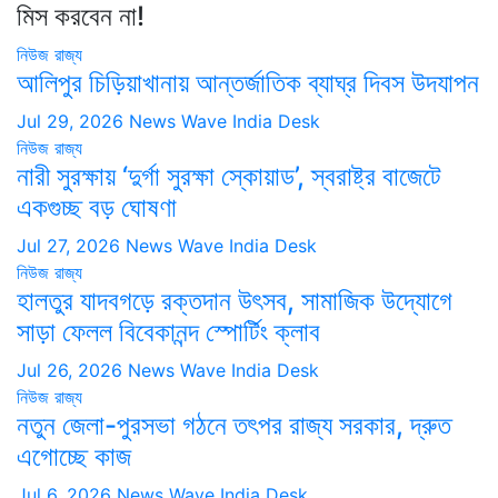
মিস করবেন না!
নিউজ
রাজ্য
আলিপুর চিড়িয়াখানায় আন্তর্জাতিক ব্যাঘ্র দিবস উদযাপন
Jul 29, 2026
News Wave India Desk
নিউজ
রাজ্য
নারী সুরক্ষায় ‘দুর্গা সুরক্ষা স্কোয়াড’, স্বরাষ্ট্র বাজেটে
একগুচ্ছ বড় ঘোষণা
Jul 27, 2026
News Wave India Desk
নিউজ
রাজ্য
হালতুর যাদবগড়ে রক্তদান উৎসব, সামাজিক উদ্যোগে
সাড়া ফেলল বিবেকানন্দ স্পোর্টিং ক্লাব
Jul 26, 2026
News Wave India Desk
নিউজ
রাজ্য
নতুন জেলা-পুরসভা গঠনে তৎপর রাজ্য সরকার, দ্রুত
এগোচ্ছে কাজ
Jul 6, 2026
News Wave India Desk