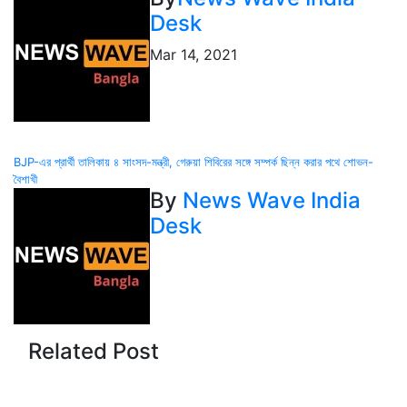
Desk
Mar 14, 2021
Post
BJP-এর প্রার্থী তালিকায় ৪ সাংসদ-মন্ত্রী, গেরুয়া শিবিরের সঙ্গে সম্পর্ক ছিন্ন করার পথে শোভন-
বৈশাখী
navigation
By
News Wave India
Desk
Related Post