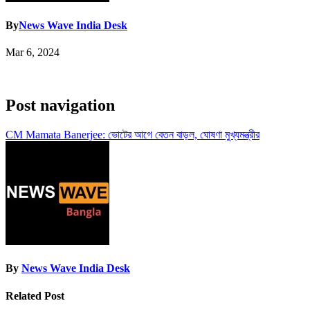
By
News Wave India Desk
Mar 6, 2024
Post navigation
CM Mamata Banerjee: ভোটের আগে বেতন বাড়ল, ঘোষণা মুখ্যমন্ত্রীর
By
News Wave India Desk
Related Post