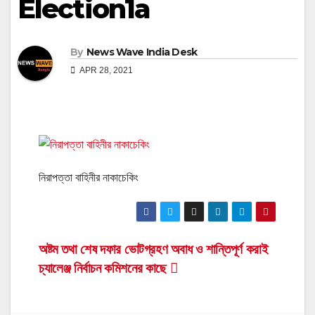
Election1a
By
News Wave India Desk
APR 28, 2021
নিরাপত্তা বাহিনীর নাকাচেকিং
Post
অষ্টম তথা শেষ দফার ভোটগ্রহণ অবাধ ও শান্তিপূর্ণ করাই
চ্যালেঞ্জ নির্বাচন কমিশনের কাছে
navigation