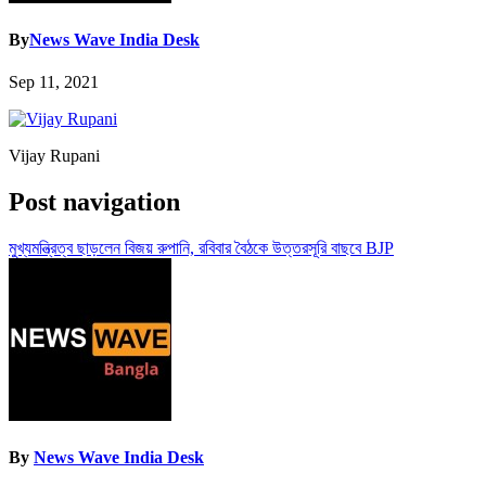
By
News Wave India Desk
Sep 11, 2021
Vijay Rupani
Post navigation
মুখ্যমন্ত্রিত্ব ছাড়লেন বিজয় রুপানি, রবিবার বৈঠকে উত্তরসূরি বাছবে BJP
By
News Wave India Desk