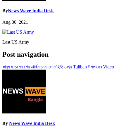
By
News Wave India Desk
Aug 30, 2021
Last US Army
Post navigation
কাবুল ছাড়লেন শেষ মার্কিন সেনা ডোনাহিউ; দেখুন Taliban উল্লাসের Video
By
News Wave India Desk