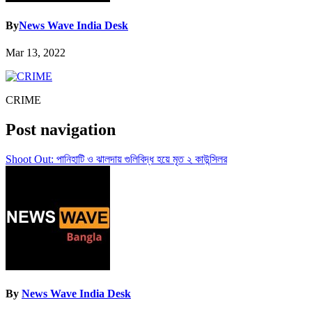
By
News Wave India Desk
Mar 13, 2022
CRIME
Post navigation
Shoot Out: পানিহাটি ও ঝালদায় গুলিবিদ্ধ হয়ে মৃত ২ কাউন্সিলর
By
News Wave India Desk