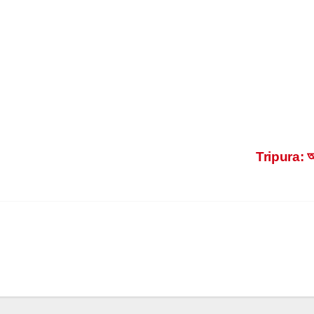
Tripura: আক্